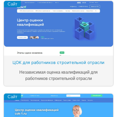
Сайт
ЦОК для работников строительной отрасли
Независимая оценка квалификаций для
работников строительной отрасли
Сайт