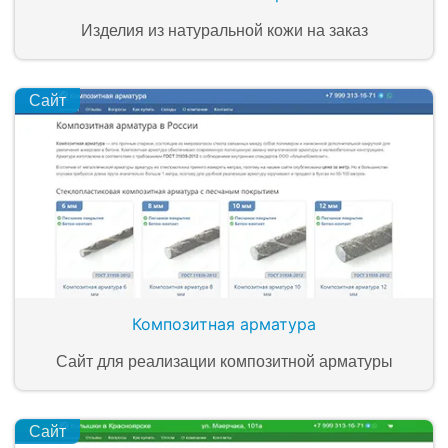
Изделия из натуральной кожи на заказ
Сайт
Композитная арматура
Сайт для реализации композитной арматуры
Сайт