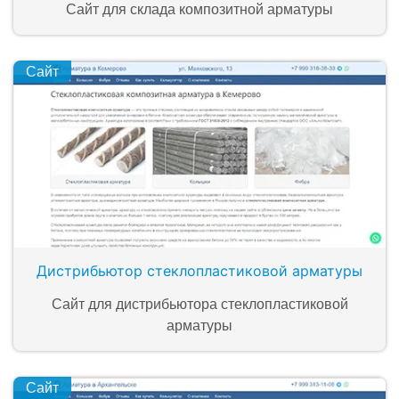
Сайт для склада композитной арматуры
Сайт
Дистрибьютор стеклопластиковой арматуры
Сайт для дистрибьютора стеклопластиковой
арматуры
Сайт