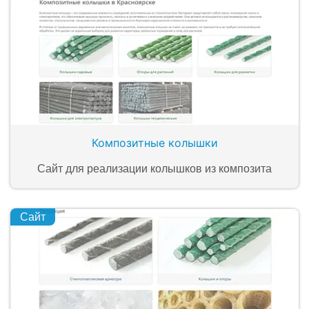
Композитные колышки
Сайт для реализации колышков из композита
Сайт