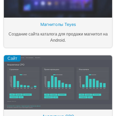
Магнитолы Teyes
Создание сайта каталога для продажи магнитол на
Android.
Сайт