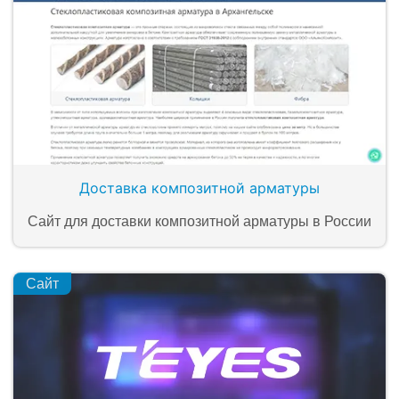
Доставка композитной арматуры
Сайт для доставки композитной арматуры в России
Сайт