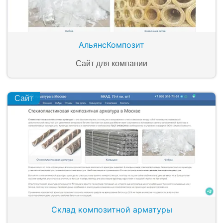
АльянсКомпозит
Сайт для компании
Сайт
Склад композитной арматуры