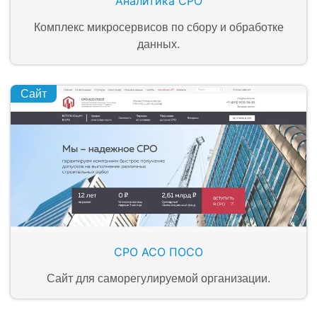
Аналитика СРО
Комплекс микросервисов по сбору и обработке
данных.
Сайт
СРО АСО ПОСО
Сайт для саморегулируемой организации.