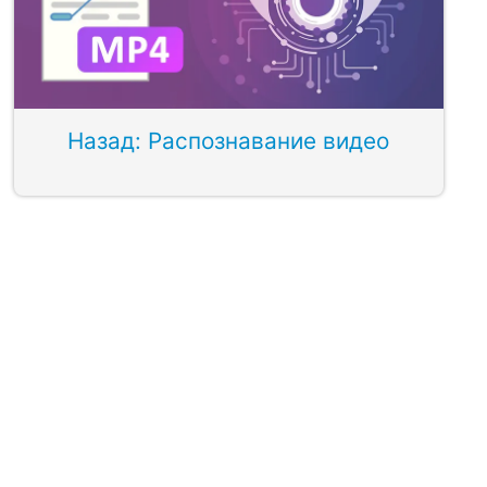
Назад: Распознавание видео