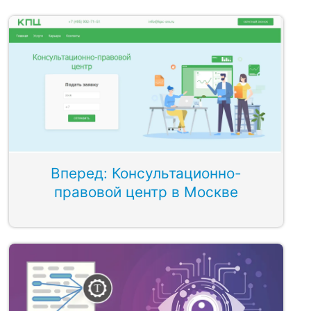
Вперед: Консультационно-
правовой центр в Москве