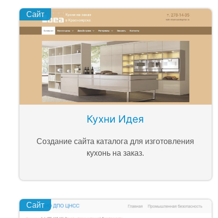
Сайт
Кухни Идея
Создание сайта каталога для изготовления
кухонь на заказ.
Сайт