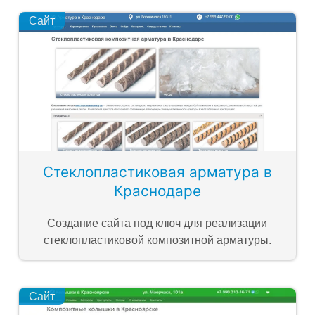
Сайт
Стеклопластиковая арматура в
Краснодаре
Создание сайта под ключ для реализации
стеклопластиковой композитной арматуры.
Сайт