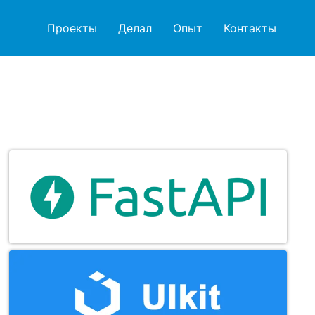
Проекты
Делал
Опыт
Контакты