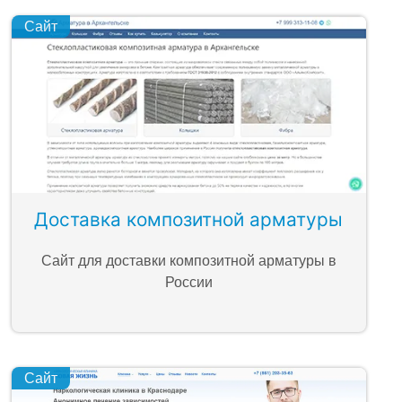
Сайт
Доставка композитной арматуры
Сайт для доставки композитной арматуры в
России
Сайт