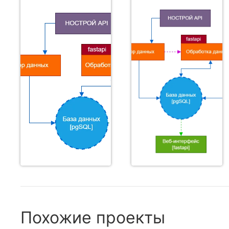
Похожие проекты