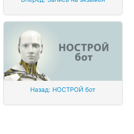
Назад: НОСТРОЙ бот