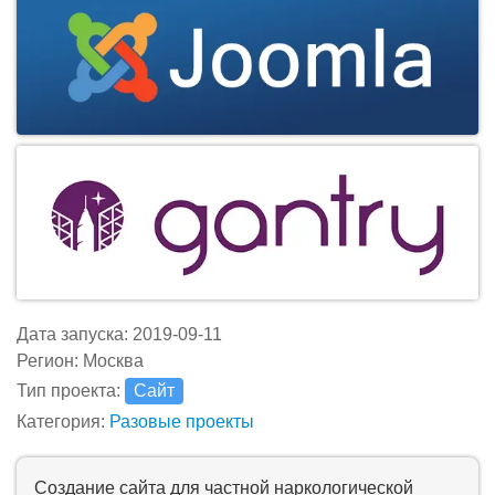
Дата запуска: 2019-09-11
Регион: Москва
Тип проекта:
Сайт
Категория:
Разовые проекты
Создание сайта для частной наркологической