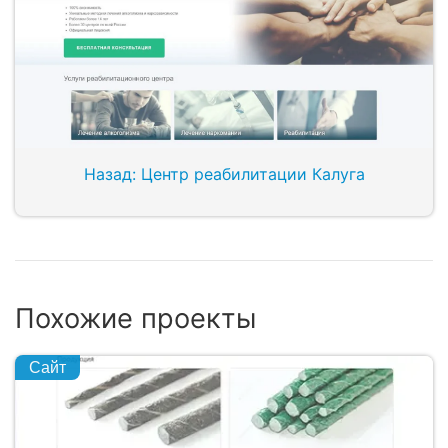
Назад: Центр реабилитации Калуга
Похожие проекты
Сайт