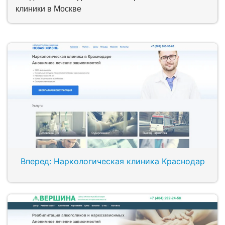
клиники в Москве
Вперед: Наркологическая клиника Краснодар