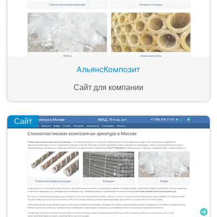
АльянсКомпозит
Сайт для компании
Сайт