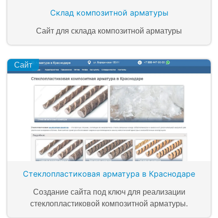
Склад композитной арматуры
Сайт для склада композитной арматуры
Сайт
Стеклопластиковая арматура в Краснодаре
Создание сайта под ключ для реализации
стеклопластиковой композитной арматуры.