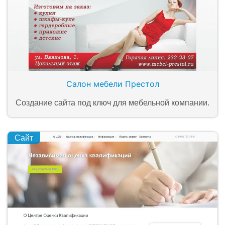
Салон мебели Престол
Создание сайта под ключ для мебельной компании.
Сайт