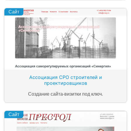
Сайт
Ассоциация СРО строителей и
проектировщиков
Создание сайта-визитки под ключ.
Сайт