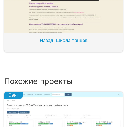
Назад: Школа танцев
Похожие проекты
Сайт