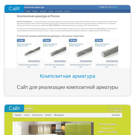
Сайт
Композитная арматура
Сайт для реализации композитной арматуры
Сайт