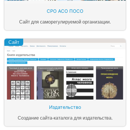
СРО АСО ПОСО
Сайт для саморегулируемой организации.
Сайт
Издательство
Создание сайта-каталога для издательства.