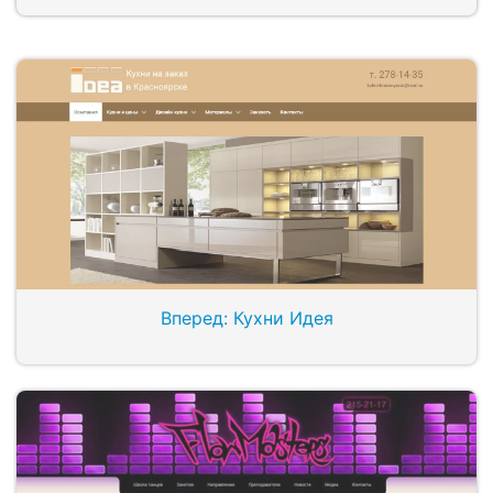
Вперед: Кухни Идея