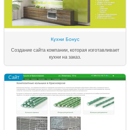
Кухни Бонус
Создание сайта компании, которая изготавливает
кухни на заказ.
Сайт