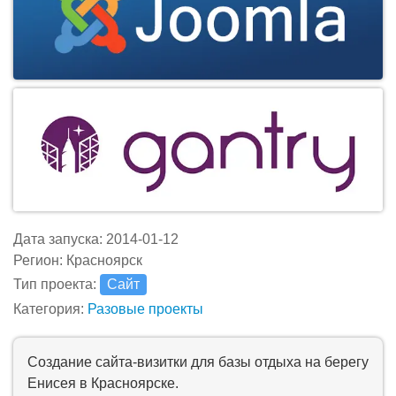
Дата запуска: 2014-01-12
Регион: Красноярск
Тип проекта:
Сайт
Категория:
Разовые проекты
Создание сайта-визитки для базы отдыха на берегу
Енисея в Красноярске.