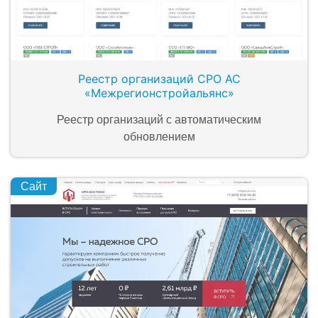
Реестр организаций CРО АС
«Межрегионстройальянс»
Реестр организаций с автоматическим
обновлением
Сайт