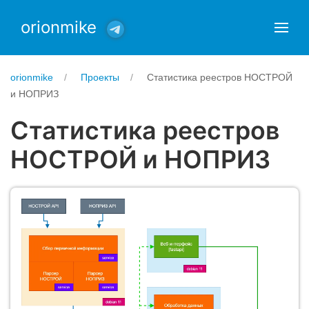
orionmike
orionmike
Проекты
Статистика реестров НОСТРОЙ
и НОПРИЗ
Статистика реестров
НОСТРОЙ и НОПРИЗ