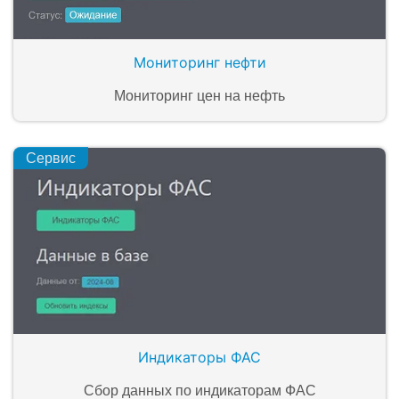
Мониторинг нефти
Мониторинг цен на нефть
Сервис
Индикаторы ФАС
Сбор данных по индикаторам ФАС