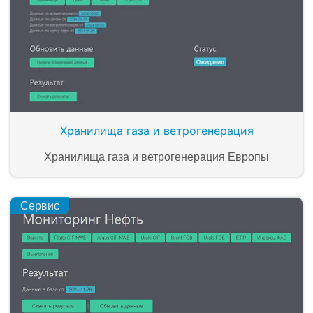
Хранилища газа и ветрогенерация
Хранилища газа и ветрогенерация Европы
Сервис