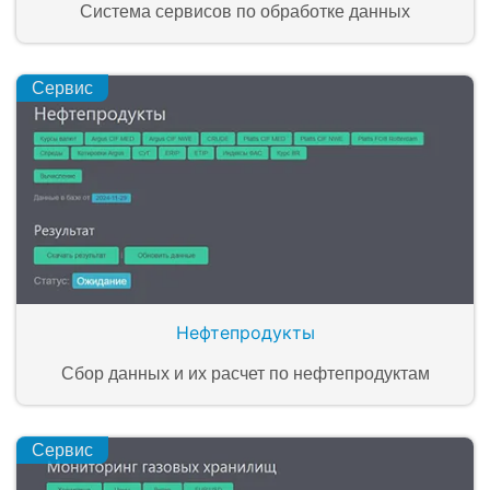
Система сервисов по обработке данных
Сервис
Нефтепродукты
Сбор данных и их расчет по нефтепродуктам
Сервис