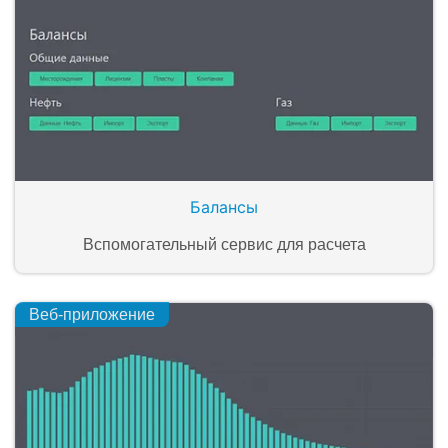
Балансы
Вспомогательный сервис для расчета
Веб-приложение