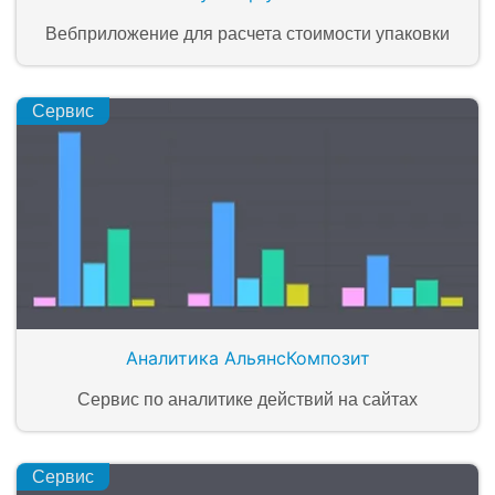
Вебприложение для расчета стоимости упаковки
Сервис
Аналитика АльянсКомпозит
Сервис по аналитике действий на сайтах
Сервис