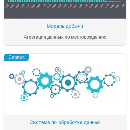
Модель добычи
Агрегация данных по месторождению
Сервис
Система по обработке данных