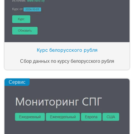
Курс белорусского рубля
Сбор данных по курсу белорусского рубля
Сервис