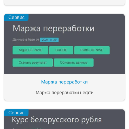
Сервис
Маржа переработки
Маржа переработки нефти
Сервис