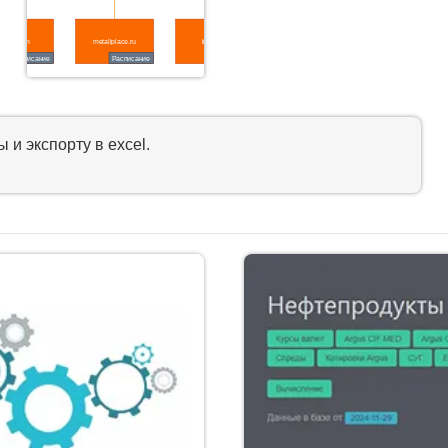
и экспорту в excel.