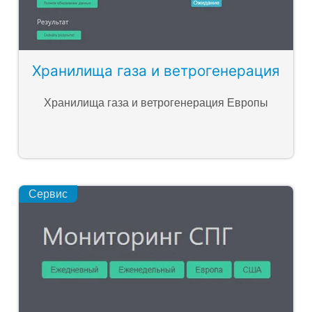
Хранилища газа и ветрогенерация
Хранилища газа и ветрогенерация Европы
Сервис