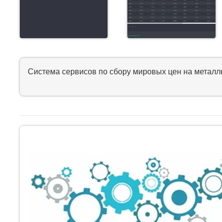
Система сервисов по сбору мировых цен на металлы 