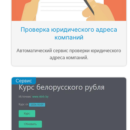
Проверка юридического адреса
компаний
Автоматический сервис проверки юридического
адреса компаний.
Сервис