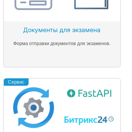
Документы для экзамена
Форма отправки документов для экзаменов.
Сервис