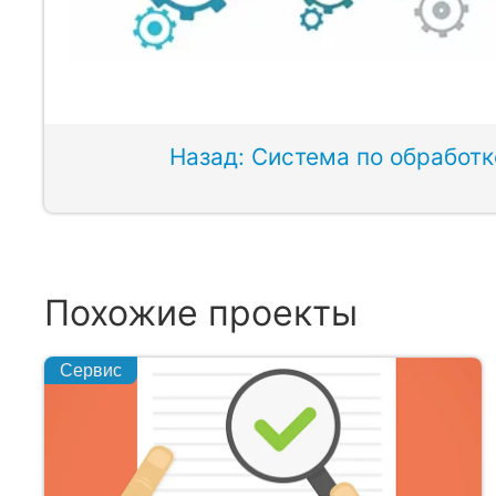
Назад: Система по обработ
Похожие проекты
Сервис