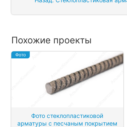
Назад: Стеклопластиковая арм
Похожие проекты
Фото
Фото стеклопластиковой
арматуры с песчаным покрытием