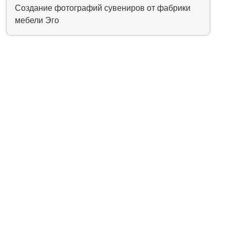
Создание фотографий сувениров от фабрики
мебели Эго