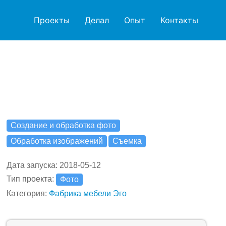
Проекты
Делал
Опыт
Контакты
Создание и обработка фото
Обработка изображений
Съемка
Дата запуска: 2018-05-12
Тип проекта:
Фото
Категория:
Фабрика мебели Эго