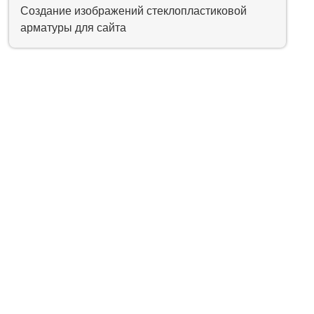
Создание изображений стеклопластиковой
арматуры для сайта