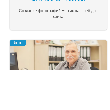
Создание фотографий мягких панелей для
сайта
Фото
Фото экспертов
Создание фотографий сотрудников