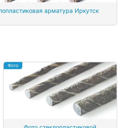
лопластиковая арматура Иркутск
Фото
Фото стеклопластиковой