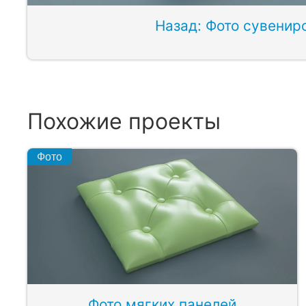
Назад: Фото сувенир
Похожие проекты
Фото
Фото мягких панелей