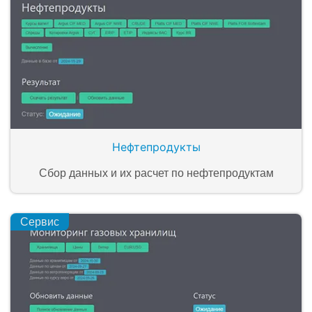
Нефтепродукты
Сбор данных и их расчет по нефтепродуктам
Сервис