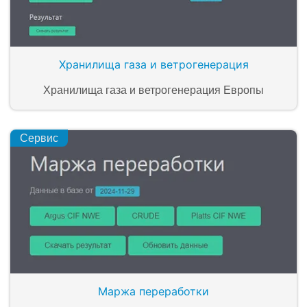
Хранилища газа и ветрогенерация
Хранилища газа и ветрогенерация Европы
Сервис
Маржа переработки