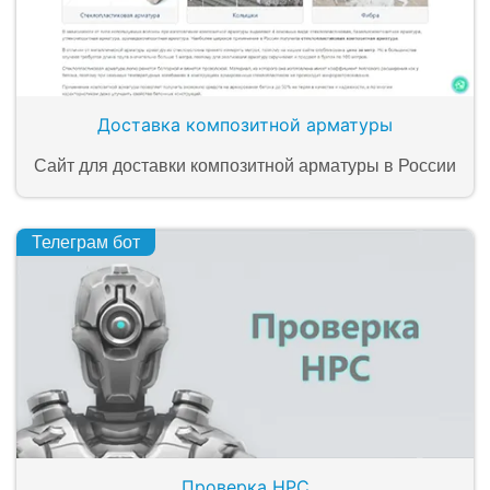
Доставка композитной арматуры
Сайт для доставки композитной арматуры в России
Телеграм бот
Проверка НРС