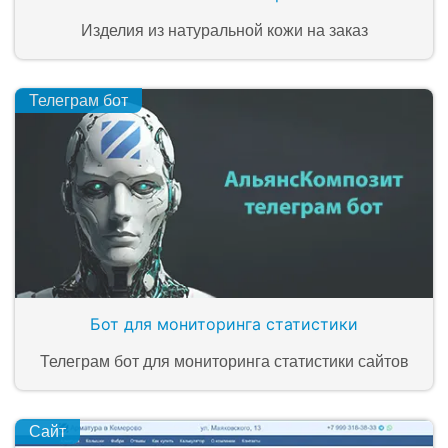
Изделия из натуральной кожи на заказ
Телеграм бот
Бот для мониторинга статистики
Телеграм бот для мониторинга статистики сайтов
Сайт