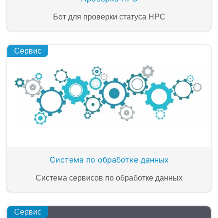
Бот для проверки статуса НРС
Сервис
Система по обработке данных
Система сервисов по обработке данных
Сервис