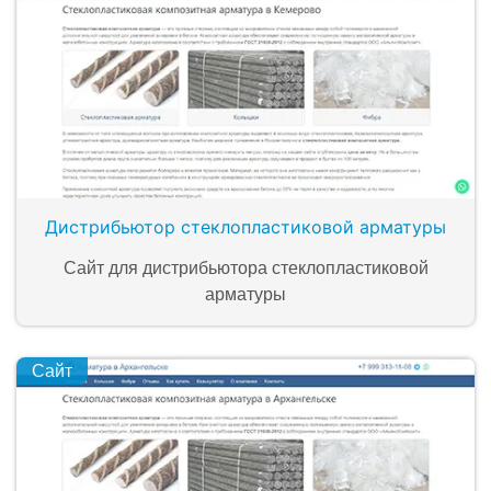
Дистрибьютор стеклопластиковой арматуры
Сайт для дистрибьютора стеклопластиковой
арматуры
Сайт