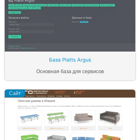
База Platts Argus
Основная база для сервисов
Сайт