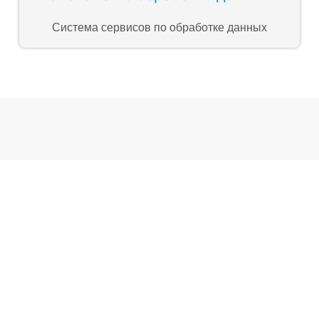
Система сервисов по обработке данных