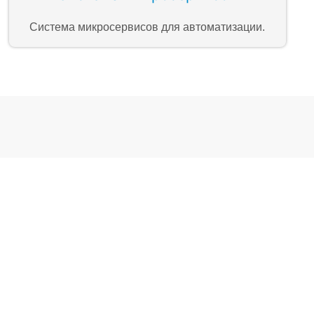
Система микросервисов для автоматизации.