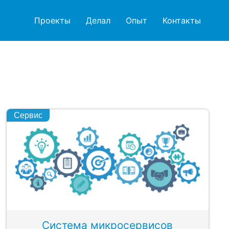
Проекты
Делал
Опыт
Контакты
Сервис
Система микросервисов